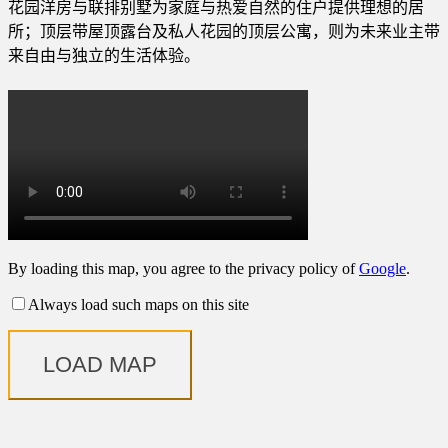
花园洋房与联排别墅为家庭与热爱自然的住户提供理想的居
所；顶层带屋顶露台及私人花园的顶层公寓，则为未来业主带
来自由与独立的生活体验。
By loading this map, you agree to the privacy policy of
Google
.
Always load such maps on this site
LOAD MAP