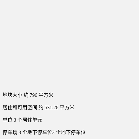
地块大小
约 796 平方米
居住和可用空间
约 531.26 平方米
单位
3 个居住单元
停车场
3 个地下停车位3 个地下停车位