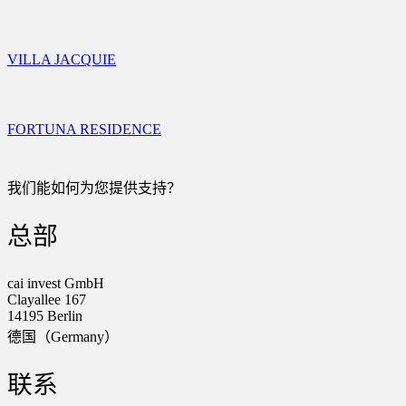
VILLA JACQUIE
FORTUNA RESIDENCE
我们能如何为您提供支持？
总部
cai invest GmbH
Clayallee 167
14195 Berlin
德国（Germany）
联系