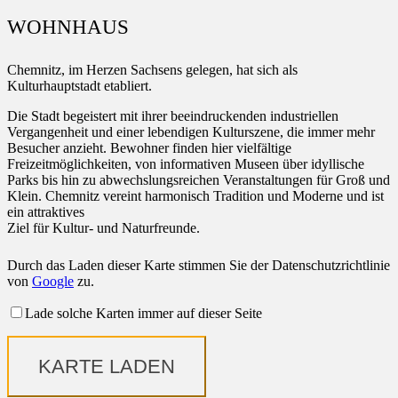
WOHNHAUS
Chemnitz, im Herzen Sachsens gelegen, hat sich als
Kulturhauptstadt etabliert.
Die Stadt begeistert mit ihrer beeindruckenden industriellen
Vergangenheit und einer lebendigen Kulturszene, die immer mehr
Besucher anzieht. Bewohner finden hier vielfältige
Freizeitmöglichkeiten, von informativen Museen über idyllische
Parks bis hin zu abwechslungsreichen Veranstaltungen für Groß und
Klein. Chemnitz vereint harmonisch Tradition und Moderne und ist
ein attraktives
Ziel für Kultur- und Naturfreunde.
Durch das Laden dieser Karte stimmen Sie der Datenschutzrichtlinie
von
Google
zu.
Lade solche Karten immer auf dieser Seite
KARTE LADEN