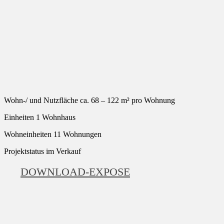
Wohn-/ und Nutzfläche
ca. 68 – 122 m² pro Wohnung
Einheiten
1 Wohnhaus
Wohneinheiten
11 Wohnungen
Projektstatus
im Verkauf
DOWNLOAD-EXPOSE